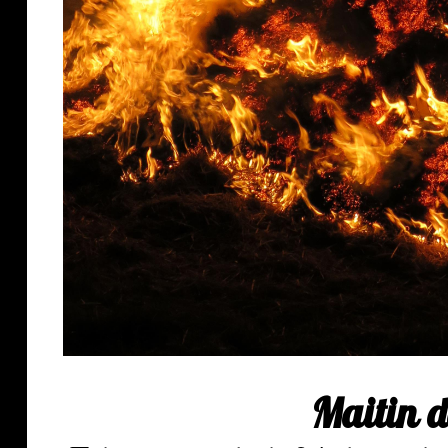
Maitin d