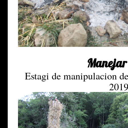
Manejar 
Estagi de manipulacion de
2019