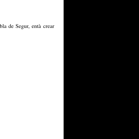
bla de Segur, entà crear